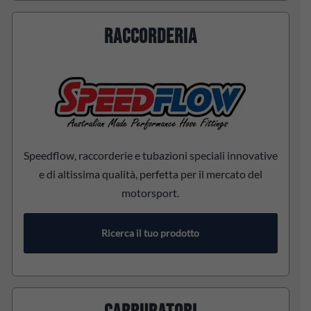
RACCORDERIA
Speedflow, raccorderie e tubazioni speciali innovative
e di altissima qualità, perfetta per il mercato del
motorsport.
Ricerca il tuo prodotto