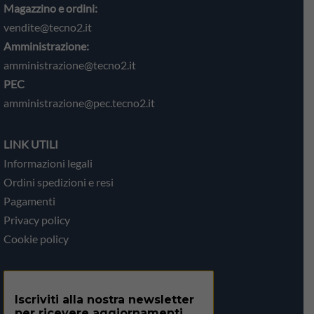
Magazzino e ordini:
vendite@tecno2.it
Amministrazione:
amministrazione@tecno2.it
PEC
amministrazione@pec.tecno2.it
LINK UTILI
Informazioni legali
Ordini spedizioni e resi
Pagamenti
Privacy policy
Cookie policy