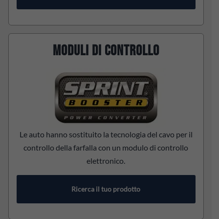
MODULI DI CONTROLLO
Le auto hanno sostituito la tecnologia del cavo per il
controllo della farfalla con un modulo di controllo
elettronico.
Ricerca il tuo prodotto