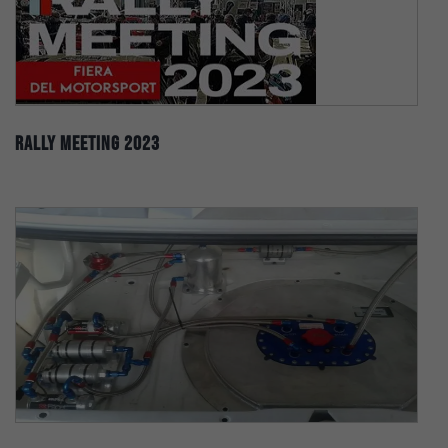
Rally Meeting 2023