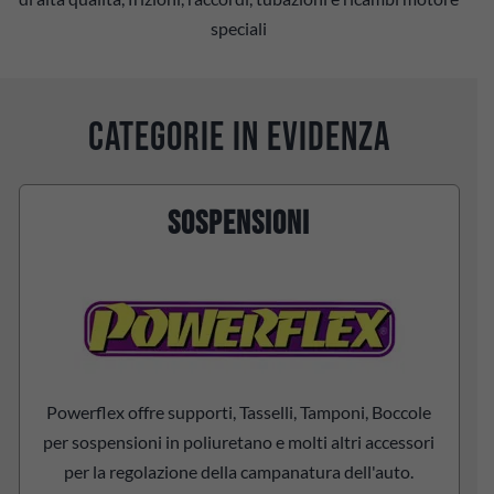
speciali
CATEGORIE IN EVIDENZA
SOSPENSIONI
Powerflex offre supporti, Tasselli, Tamponi, Boccole
per sospensioni in poliuretano e molti altri accessori
per la regolazione della campanatura dell'auto.