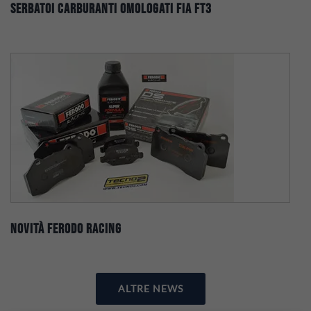
Serbatoi Carburanti Omologati FIA FT3
Novità Ferodo Racing
ALTRE NEWS