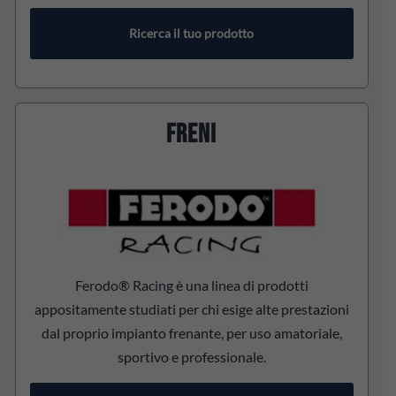
Ricerca il tuo prodotto
FRENI
Ferodo® Racing è una linea di prodotti
appositamente studiati per chi esige alte prestazioni
dal proprio impianto frenante, per uso amatoriale,
sportivo e professionale.