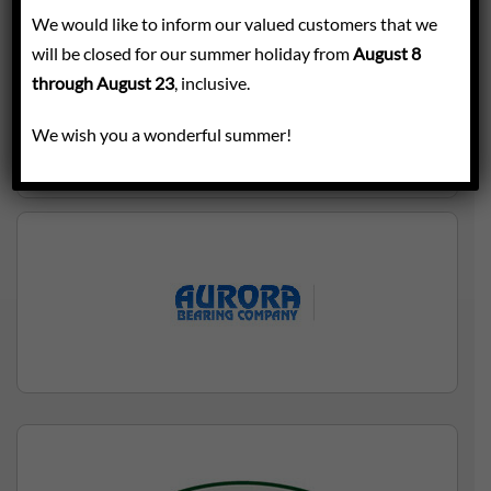
We would like to inform our valued customers that we
will be closed for our summer holiday from
August 8
through August 23
, inclusive.
We wish you a wonderful summer!