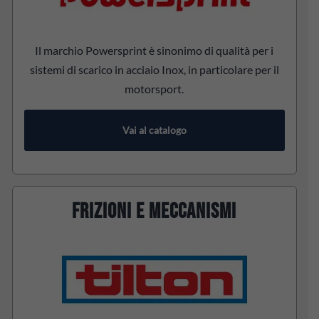
Il marchio Powersprint è sinonimo di qualità per i
sistemi di scarico in acciaio Inox, in particolare per il
motorsport.
Vai al catalogo
FRIZIONI E MECCANISMI