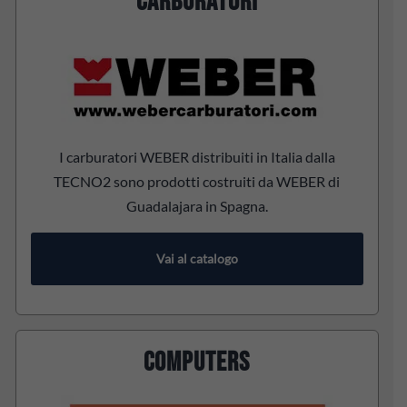
CARBURATORI
I carburatori WEBER distribuiti in Italia dalla
TECNO2 sono prodotti costruiti da WEBER di
Guadalajara in Spagna.
Vai al catalogo
COMPUTERS