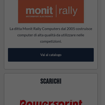
La ditta Monit Rally Computers dal 2005 costruisce
computer di alta qualità da utilizzare nelle
competizioni.
Vai al catalogo
SCARICHI