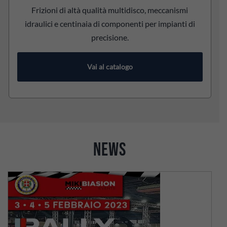
Frizioni di altà qualità multidisco, meccanismi
idraulici e centinaia di componenti per impianti di
precisione.
Vai al catalogo
NEWS