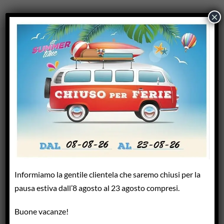
×
MARCHI COMMERCIALIZZATI
Informiamo la gentile clientela che saremo chiusi per la
pausa estiva dall’8 agosto al 23 agosto compresi.
Buone vacanze!