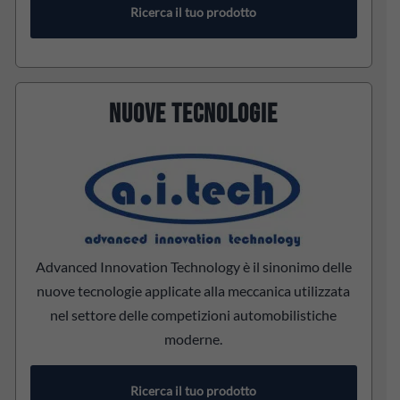
Ricerca il tuo prodotto
NUOVE TECNOLOGIE
Advanced Innovation Technology è il sinonimo delle
nuove tecnologie applicate alla meccanica utilizzata
nel settore delle competizioni automobilistiche
moderne.
Ricerca il tuo prodotto