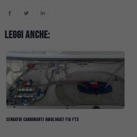
Leggi anche:
Serbatoi Carburanti Omologati FIA FT3