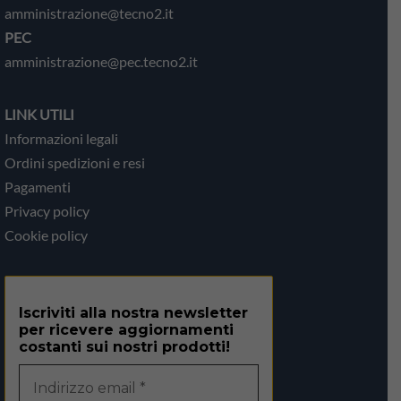
amministrazione@tecno2.it
PEC
amministrazione@pec.tecno2.it
LINK UTILI
Informazioni legali
Ordini spedizioni e resi
Pagamenti
Privacy policy
Cookie policy