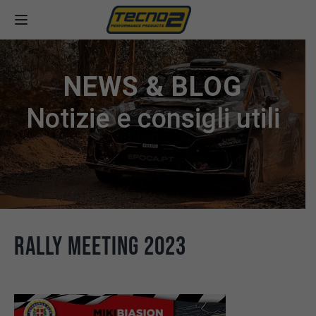
NEWS & BLOG
Notizie e consigli utili
Rally Meeting 2023