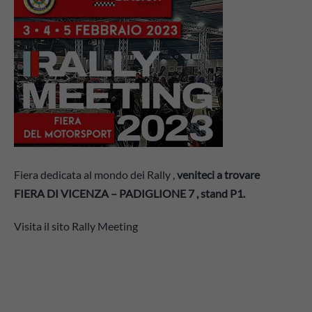
Fiera dedicata al mondo dei Rally ,
veniteci a trovare
FIERA DI VICENZA – PADIGLIONE 7 , stand P1.
Visita il sito Rally Meeting