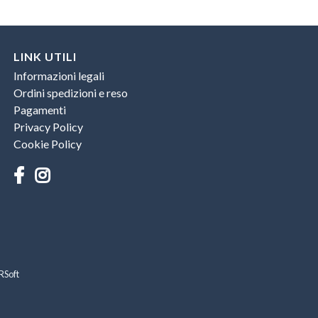
LINK UTILI
Informazioni legali
Ordini spedizioni e reso
Pagamenti
Privacy Policy
Cookie Policy
RSoft