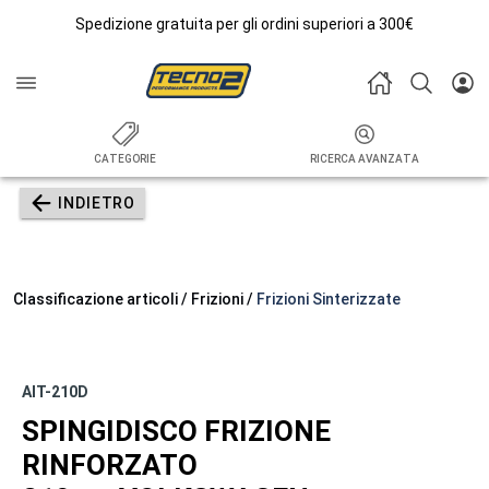
Spedizione gratuita per gli ordini superiori a 300€
CATEGORIE
RICERCA AVANZATA
INDIETRO
Classificazione articoli / Frizioni /
Frizioni Sinterizzate
AIT-210D
SPINGIDISCO FRIZIONE
RINFORZATO