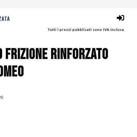
ZATA
Tutti i prezzi pubblicati sono IVA inclusa
O FRIZIONE RINFORZATO
OMEO
ni