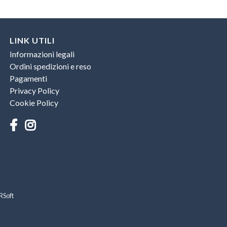
LINK UTILI
Informazioni legali
Ordini spedizioni e reso
Pagamenti
Privacy Policy
Cookie Policy
RSoft