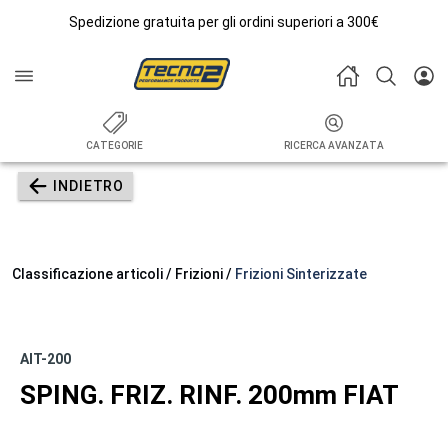
Spedizione gratuita per gli ordini superiori a 300€
CATEGORIE
RICERCA AVANZATA
INDIETRO
Classificazione articoli / Frizioni /
Frizioni Sinterizzate
AIT-200
SPING. FRIZ. RINF. 200mm FIAT