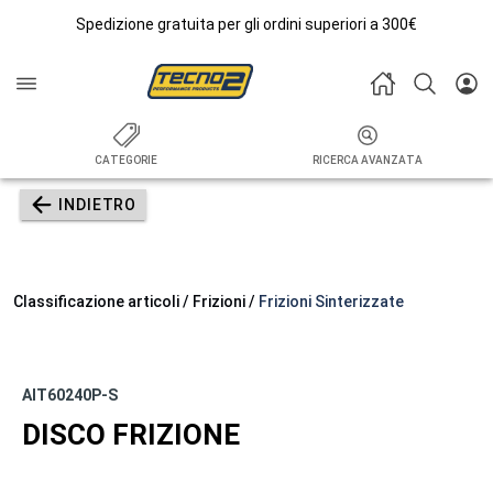
Spedizione gratuita per gli ordini superiori a 300€
CATEGORIE
RICERCA AVANZATA
INDIETRO
Classificazione articoli / Frizioni /
Frizioni Sinterizzate
AIT60240P-S
DISCO FRIZIONE