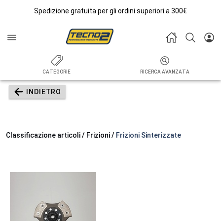
Spedizione gratuita per gli ordini superiori a 300€
CATEGORIE
RICERCA AVANZATA
INDIETRO
Classificazione articoli / Frizioni /
Frizioni Sinterizzate