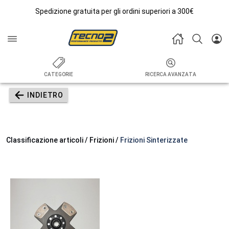
Spedizione gratuita per gli ordini superiori a 300€
CATEGORIE
RICERCA AVANZATA
INDIETRO
Classificazione articoli / Frizioni /
Frizioni Sinterizzate