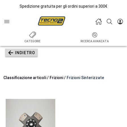
Spedizione gratuita per gli ordini superiori a 300€
CATEGORIE
RICERCA AVANZATA
INDIETRO
Classificazione articoli / Frizioni /
Frizioni Sinterizzate