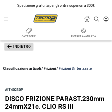
Spedizione gratuita per gli ordini superiori a 300€
CATEGORIE
RICERCA AVANZATA
INDIETRO
Classificazione articoli / Frizioni /
Frizioni Sinterizzate
AIT40230P
DISCO FRIZIONE PARAST.230mm
24mmX21c. CLIO RS III