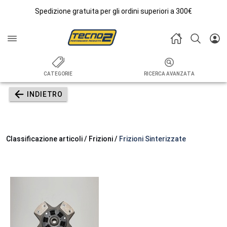
Spedizione gratuita per gli ordini superiori a 300€
CATEGORIE
RICERCA AVANZATA
INDIETRO
Classificazione articoli / Frizioni /
Frizioni Sinterizzate