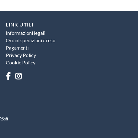
LINK UTILI
Informazioni legali
Ordini spedizioni e reso
Pagamenti
Privacy Policy
Cookie Policy
RSoft