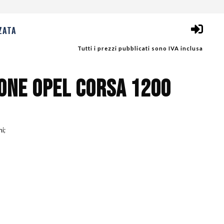
ZATA
Tutti i prezzi pubblicati sono IVA inclusa
IONE OPEL CORSA 1200
ni