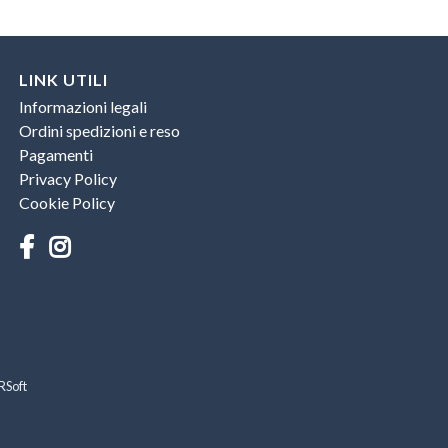
LINK UTILI
Informazioni legali
Ordini spedizioni e reso
Pagamenti
Privacy Policy
Cookie Policy
RSoft