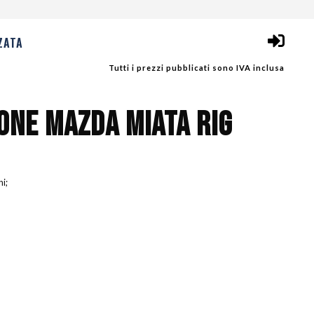
ZATA
Tutti i prezzi pubblicati sono IVA inclusa
IONE MAZDA MIATA RIG
ni