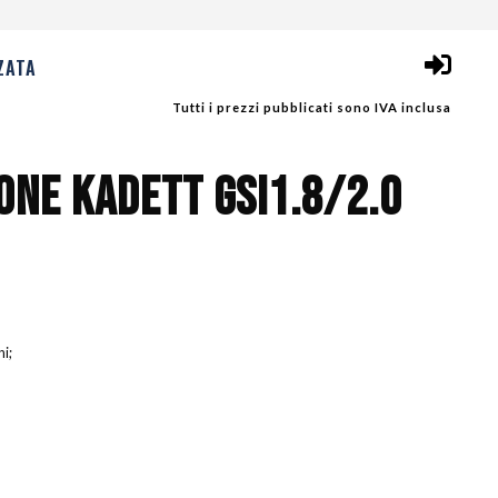
ZATA
Tutti i prezzi pubblicati sono IVA inclusa
IONE KADETT GSI1.8/2.0
ni