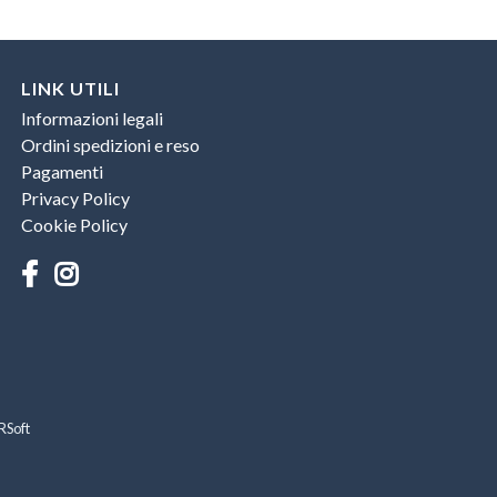
LINK UTILI
Informazioni legali
Ordini spedizioni e reso
Pagamenti
Privacy Policy
Cookie Policy
RSoft