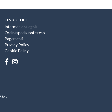
LINK UTILI
Informazioni legali
Ordini spedizioni e reso
Pagamenti
Privacy Policy
Cookie Policy
RSoft