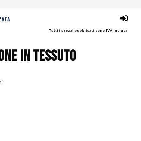
ZATA
Tutti i prezzi pubblicati sono IVA inclusa
IONE IN TESSUTO
ni