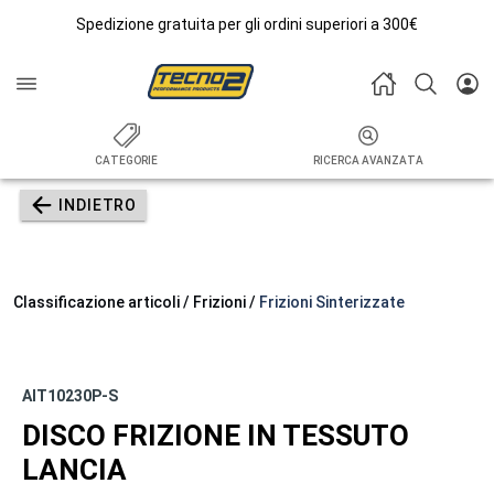
Spedizione gratuita per gli ordini superiori a 300€
CATEGORIE
RICERCA AVANZATA
INDIETRO
Classificazione articoli / Frizioni /
Frizioni Sinterizzate
AIT10230P-S
DISCO FRIZIONE IN TESSUTO
LANCIA