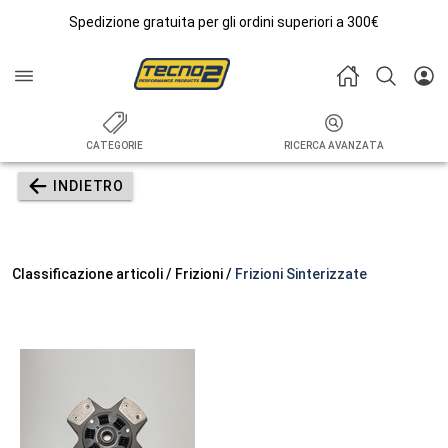
Spedizione gratuita per gli ordini superiori a 300€
CATEGORIE
RICERCA AVANZATA
INDIETRO
Classificazione articoli / Frizioni /
Frizioni Sinterizzate