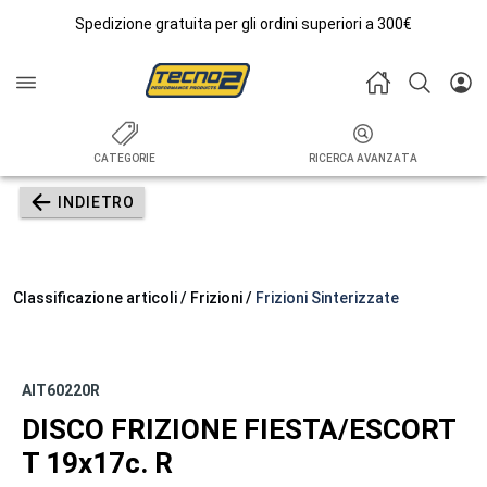
Spedizione gratuita per gli ordini superiori a 300€
CATEGORIE
RICERCA AVANZATA
INDIETRO
Classificazione articoli / Frizioni /
Frizioni Sinterizzate
AIT60220R
DISCO FRIZIONE FIESTA/ESCORT
T 19x17c. R