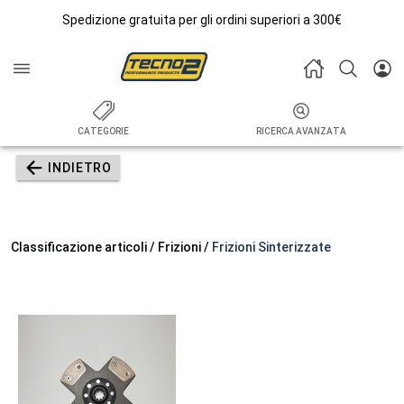
Spedizione gratuita per gli ordini superiori a 300€
CATEGORIE
RICERCA AVANZATA
INDIETRO
Classificazione articoli / Frizioni /
Frizioni Sinterizzate