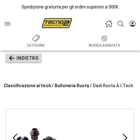
Spedizione gratuita per gli ordini superiori a 300€
CATEGORIE
RICERCA AVANZATA
INDIETRO
Classificazione articoli / Bulloneria Ruota /
Dadi Ruota A.I.Tech