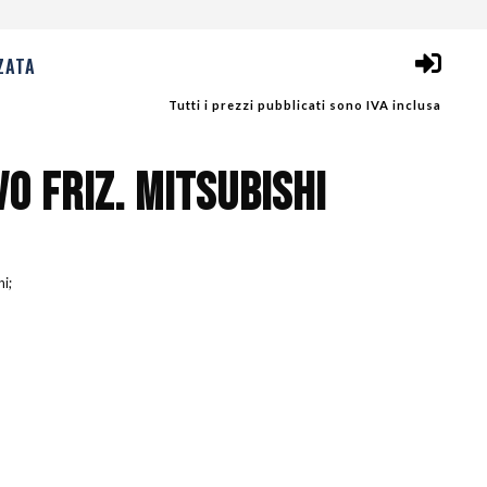
ZATA
Tutti i prezzi pubblicati sono IVA inclusa
O FRIZ. MITSUBISHI
ni