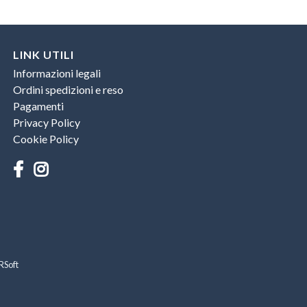
LINK UTILI
Informazioni legali
Ordini spedizioni e reso
Pagamenti
Privacy Policy
Cookie Policy
RSoft