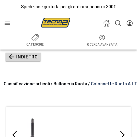
Spedizione gratuita per gli ordini superiori a 300€
CATEGORIE
RICERCA AVANZATA
INDIETRO
Classificazione articoli / Bulloneria Ruota /
Colonnette Ruota A.I.