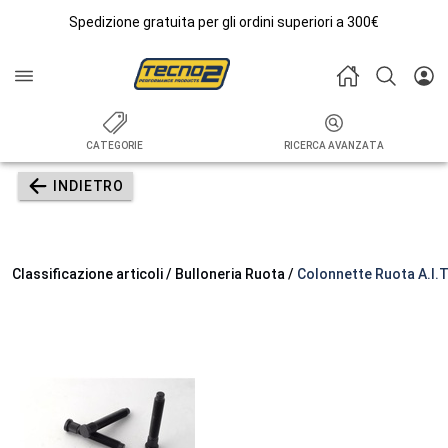
Spedizione gratuita per gli ordini superiori a 300€
CATEGORIE
RICERCA AVANZATA
INDIETRO
Classificazione articoli / Bulloneria Ruota /
Colonnette Ruota A.I.