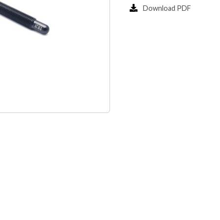
Download PDF