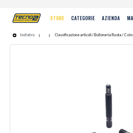
STORE
CATEGORIE
AZIENDA
MA
Indietro
Classificazione articoli / Bulloneria Ruota /
Colo