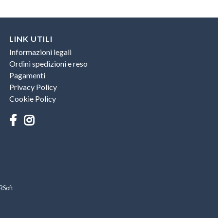
LINK UTILI
Informazioni legali
Ordini spedizioni e reso
Pagamenti
Privacy Policy
Cookie Policy
RSoft