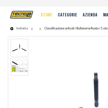
STORE
CATEGORIE
AZIENDA
MA
Indietro
Classificazione articoli / Bulloneria Ruota /
Colo