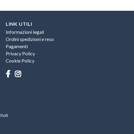
LINK UTILI
Informazioni legali
Ordini spedizioni e reso
Pagamenti
Privacy Policy
Cookie Policy
RSoft