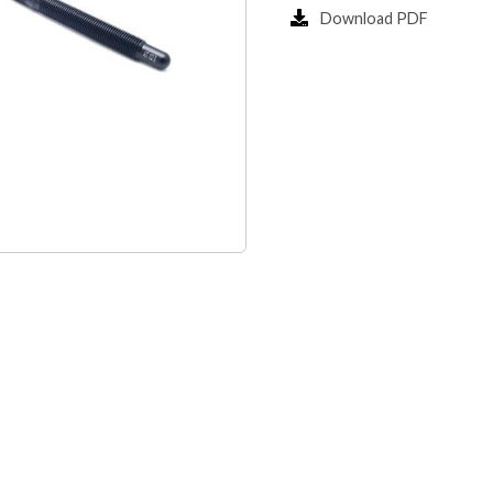
Download PDF