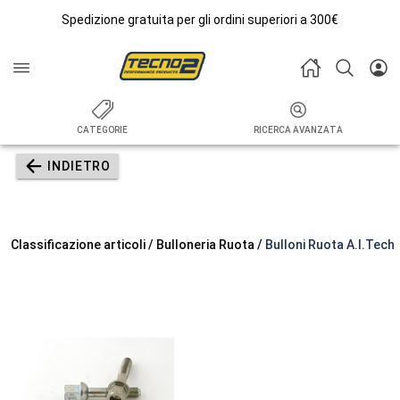
Spedizione gratuita per gli ordini superiori a 300€
CATEGORIE
RICERCA AVANZATA
INDIETRO
Classificazione articoli / Bulloneria Ruota /
Bulloni Ruota A.I.Tech