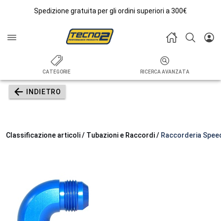
Spedizione gratuita per gli ordini superiori a 300€
CATEGORIE
RICERCA AVANZATA
INDIETRO
Classificazione articoli / Tubazioni e Raccordi /
Raccorderia Spee