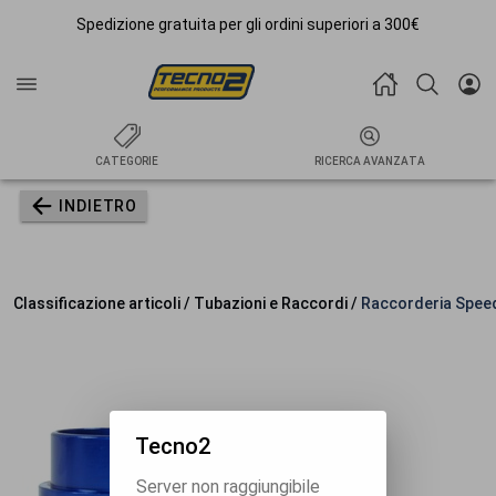
Spedizione gratuita per gli ordini superiori a 300€
CATEGORIE
RICERCA AVANZATA
INDIETRO
Classificazione articoli / Tubazioni e Raccordi /
Raccorderia Spee
Tecno2
Server non raggiungibile