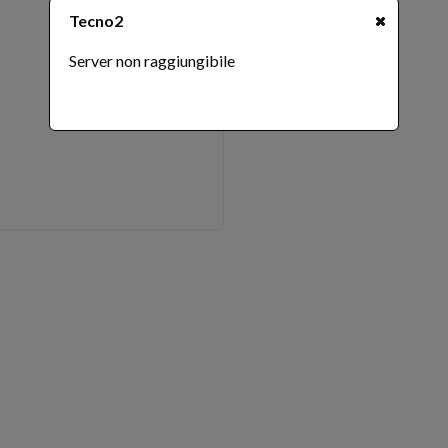
Tecno2
Server non raggiungibile