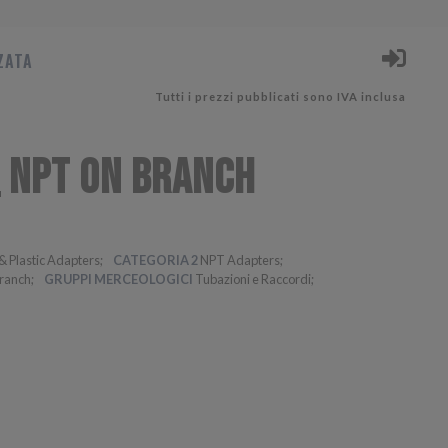
ZATA
Tutti i prezzi pubblicati sono IVA inclusa
_ NPT ON BRANCH
& Plastic Adapters
CATEGORIA 2
NPT Adapters
ranch
GRUPPI MERCEOLOGICI
Tubazioni e Raccordi