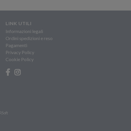
LINK UTILI
Informazioni legali
Ordini spedizioni e reso
Pagamenti
Privacy Policy
Cookie Policy
RSoft