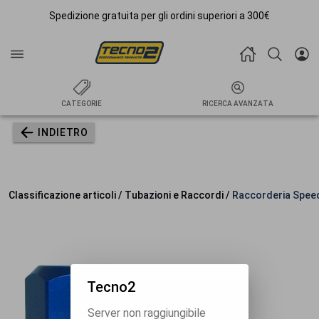
Spedizione gratuita per gli ordini superiori a 300€
CATEGORIE
RICERCA AVANZATA
INDIETRO
Classificazione articoli / Tubazioni e Raccordi /
Raccorderia Spee
Tecno2
Server non raggiungibile