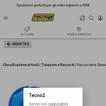
Spedizione gratuita per gli ordini superiori a 300€
CATEGORIE
RICERCA AVANZATA
INDIETRO
Classificazione articoli / Tubazioni e Raccordi /
Raccorderia Spee
Tecno2
Server non raggiungibile