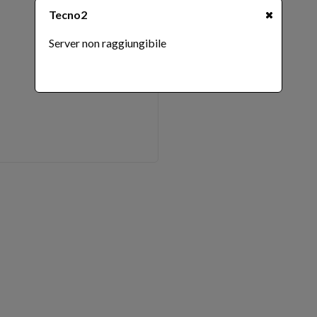
Tecno2
Server non raggiungibile