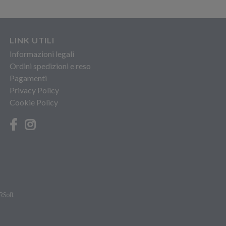
LINK UTILI
Informazioni legali
Ordini spedizioni e reso
Pagamenti
Privacy Policy
Cookie Policy
RSoft