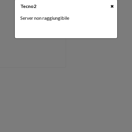
Tecno2
Server non raggiungibile