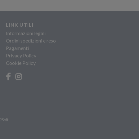
LINK UTILI
Informazioni legali
Ordini spedizioni e reso
Pagamenti
Privacy Policy
Cookie Policy
RSoft