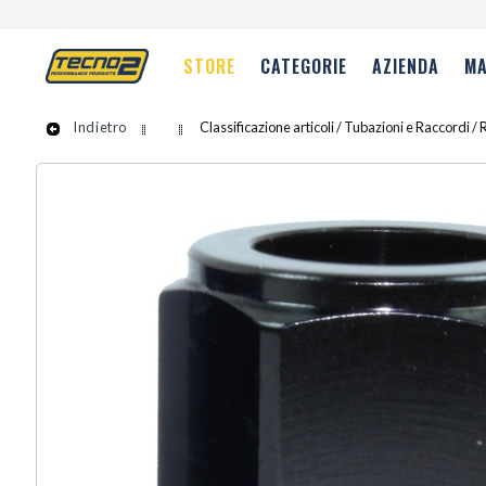
STORE
CATEGORIE
AZIENDA
MA
Indietro
Classificazione articoli / Tubazioni e Raccordi /