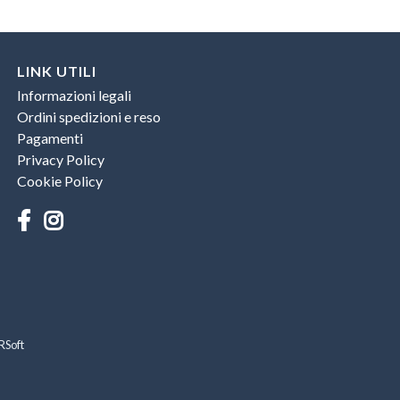
LINK UTILI
Informazioni legali
Ordini spedizioni e reso
Pagamenti
Privacy Policy
Cookie Policy
RSoft