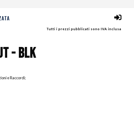
ZATA
Tutti i prezzi pubblicati sono IVA inclusa
UT - BLK
ioni e Raccordi