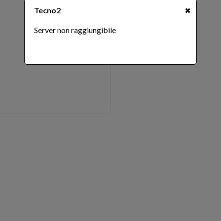
Tecno2
Server non raggiungibile