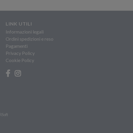
LINK UTILI
Informazioni legali
Ordini spedizioni e reso
Pagamenti
Privacy Policy
Cookie Policy
RSoft