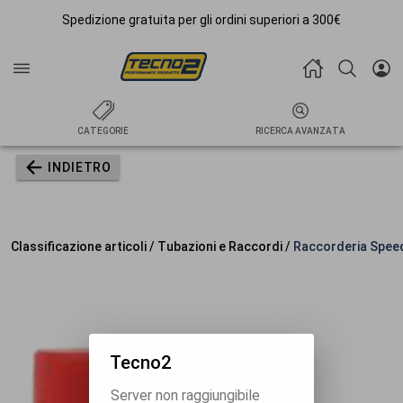
Spedizione gratuita per gli ordini superiori a 300€
CATEGORIE
RICERCA AVANZATA
INDIETRO
Classificazione articoli / Tubazioni e Raccordi /
Raccorderia Spee
Tecno2
Server non raggiungibile