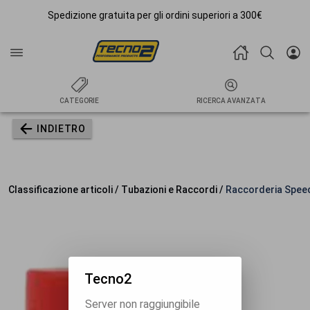
Spedizione gratuita per gli ordini superiori a 300€
CATEGORIE
RICERCA AVANZATA
INDIETRO
Classificazione articoli / Tubazioni e Raccordi /
Raccorderia Spee
Tecno2
Server non raggiungibile