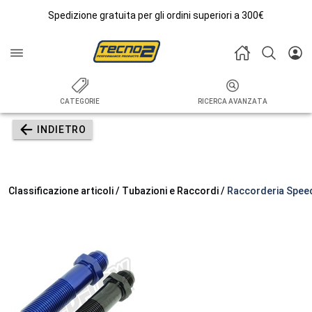
Spedizione gratuita per gli ordini superiori a 300€
CATEGORIE
RICERCA AVANZATA
INDIETRO
Classificazione articoli / Tubazioni e Raccordi /
Raccorderia Spee